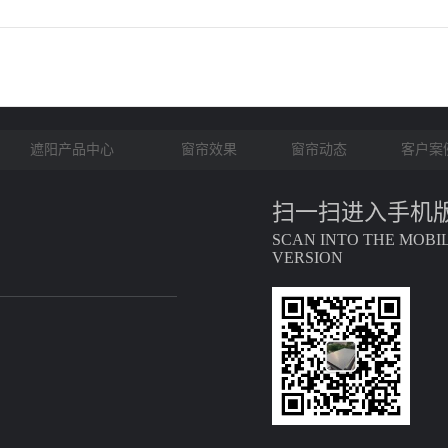
遮阳产品中心
窗帘效果
窗帘动态
客户案
扫一扫进入手机
SCAN INTO THE MOBI
VERSION