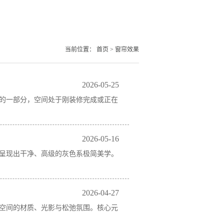
当前位置：
首页
>
窗帘效果
2026-05-25
的一部分，空间处于刚装修完成或正在
2026-05-16
呈现出干净、高级的灰色系极简美学。
2026-04-27
空间的材质、光影与松弛氛围。核心元