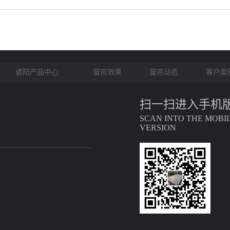
遮阳产品中心
窗帘效果
窗帘动态
客户案
扫一扫进入手机
SCAN INTO THE MOBI
VERSION