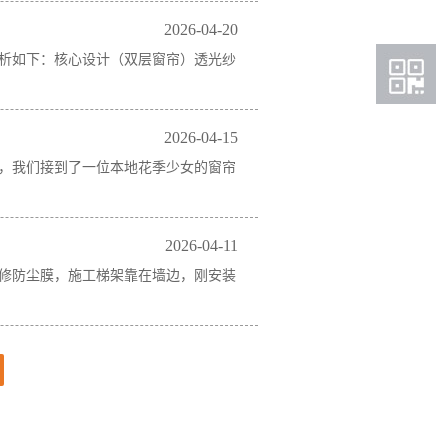
2026-04-20
析如下：核心设计（双层窗帘）透光纱
2026-04-15
，我们接到了一位本地花季少女的窗帘
2026-04-11
修防尘膜，施工梯架靠在墙边，刚安装