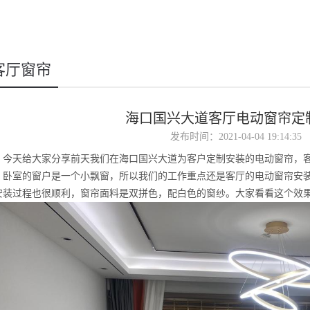
客厅窗帘
海口国兴大道客厅电动窗帘定
发布时间：2021-04-04 19:14:35
今天给大家分享前天我们在海口
国兴大道为客户定制安装的电动窗帘，
，卧室的窗户是一个小飘窗，所以我们的工作重点还是客厅的电动窗帘安
安装过程也很顺利，窗帘面料是双拼色，配白色的窗纱。大家看看这个效